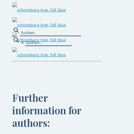
✕
Further
information for
authors: