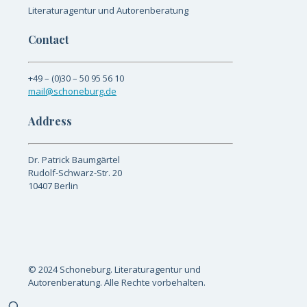
Literaturagentur und Autorenberatung
Contact
+49 – (0)30 – 50 95 56 10
mail@schoneburg.de
Address
Dr. Patrick Baumgärtel
Rudolf-Schwarz-Str. 20
10407 Berlin
© 2024 Schoneburg. Literaturagentur und
Autorenberatung. Alle Rechte vorbehalten.