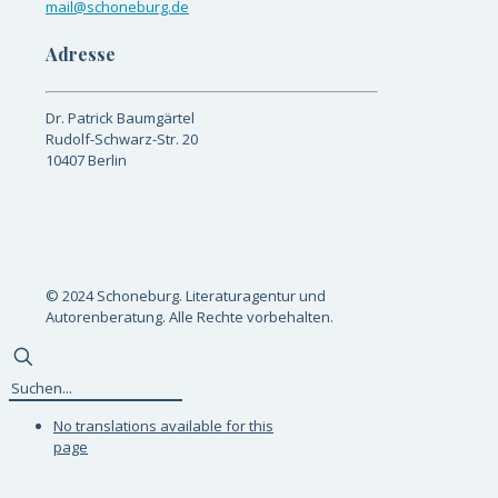
mail@schoneburg.de
Adresse
Dr. Patrick Baumgärtel
Rudolf-Schwarz-Str. 20
10407 Berlin
© 2024 Schoneburg. Literaturagentur und
Autorenberatung. Alle Rechte vorbehalten.
No translations available for this
page