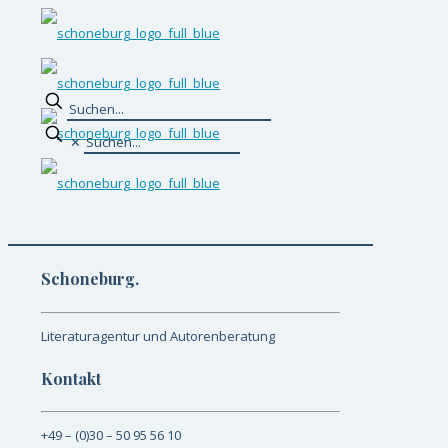
✕
Schoneburg.
Literaturagentur und Autorenberatung
Kontakt
+49 – (0)30 – 50 95 56 10