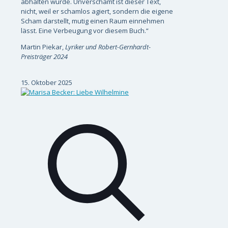
abhalten würde. Unverschämt ist dieser Text,
nicht, weil er schamlos agiert, sondern die eigene
Scham darstellt, mutig einen Raum einnehmen
lässt. Eine Verbeugung vor diesem Buch.“
Martin Piekar,
Lyriker und Robert-Gernhardt-
Preisträger 2024
15. Oktober 2025