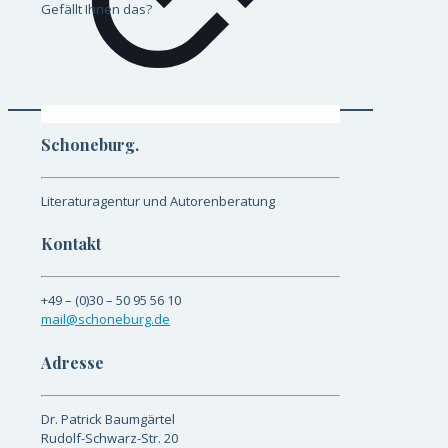
Gefällt Ihnen das?
Schoneburg.
Literaturagentur und Autorenberatung
Kontakt
+49 – (0)30 – 50 95 56 10
mail@schoneburg.de
Adresse
Dr. Patrick Baumgärtel
Rudolf-Schwarz-Str. 20